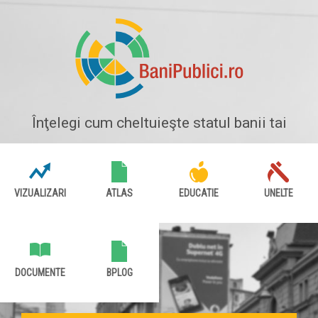
Înţelegi cum cheltuieşte statul banii tai
VIZUALIZARI
ATLAS
EDUCATIE
UNELTE
DOCUMENTE
BPLOG